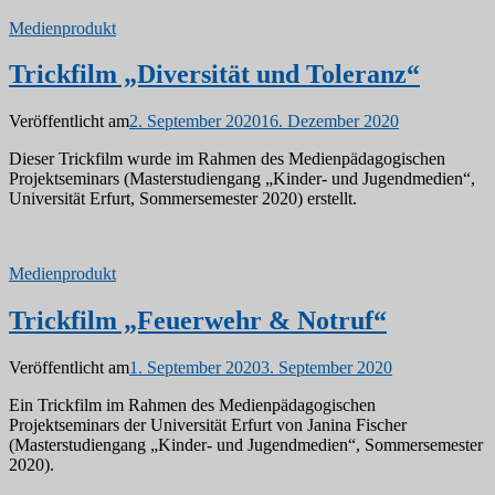
Medienprodukt
Trickfilm „Diversität und Toleranz“
Veröffentlicht am
2. September 2020
16. Dezember 2020
Dieser Trickfilm wurde im Rahmen des Medienpädagogischen
Projektseminars (Masterstudiengang „Kinder- und Jugendmedien“,
Universität Erfurt, Sommersemester 2020) erstellt.
Medienprodukt
Trickfilm „Feuerwehr & Notruf“
Veröffentlicht am
1. September 2020
3. September 2020
Ein Trickfilm im Rahmen des Medienpädagogischen
Projektseminars der Universität Erfurt von Janina Fischer
(Masterstudiengang „Kinder- und Jugendmedien“, Sommersemester
2020).