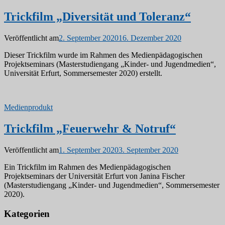
Trickfilm „Diversität und Toleranz“
Veröffentlicht am
2. September 2020
16. Dezember 2020
Dieser Trickfilm wurde im Rahmen des Medienpädagogischen
Projektseminars (Masterstudiengang „Kinder- und Jugendmedien“,
Universität Erfurt, Sommersemester 2020) erstellt.
Medienprodukt
Trickfilm „Feuerwehr & Notruf“
Veröffentlicht am
1. September 2020
3. September 2020
Ein Trickfilm im Rahmen des Medienpädagogischen
Projektseminars der Universität Erfurt von Janina Fischer
(Masterstudiengang „Kinder- und Jugendmedien“, Sommersemester
2020).
Kategorien