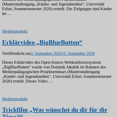
(Masterstudiengang „Kinder- und Jugendmedien“, Universität
Erfurt, Sommersemester 2020) erstellt. Die Zielgruppe sind Kinder
im …
Medienprodukt
Erklärvideo „BigBlueButton“
Veröffentlicht am
3. September 2020
15. September 2020
Dieses Erklärvideo des Open-Source-Webkonferenzsystems
„BigBlueButton“ wurde von Dominik Jakubik im Rahmen des
Medienpädagogischen Projektseminars (Masterstudiengang
„Kinder- und Jugendmedien“, Universität Erfurt, Sommersemester
2020) erstellt. Dieses Video …
Medienprodukt
Trickfilm „Was wünschst du dir für die
Tiere?“