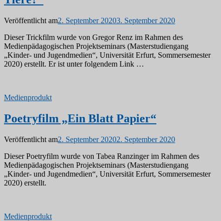
Veröffentlicht am
2. September 2020
3. September 2020
Dieser Trickfilm wurde von Gregor Renz im Rahmen des
Medienpädagogischen Projektseminars (Masterstudiengang
„Kinder- und Jugendmedien“, Universität Erfurt, Sommersemester
2020) erstellt. Er ist unter folgendem Link …
Medienprodukt
Poetryfilm „Ein Blatt Papier“
Veröffentlicht am
2. September 2020
2. September 2020
Dieser Poetryfilm wurde von Tabea Ranzinger im Rahmen des
Medienpädagogischen Projektseminars (Masterstudiengang
„Kinder- und Jugendmedien“, Universität Erfurt, Sommersemester
2020) erstellt.
Medienprodukt