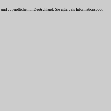
nd Jugendlichen in Deutschland. Sie agiert als Informationspool