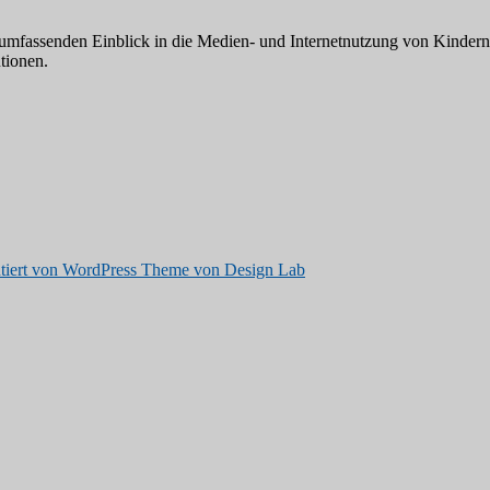
mfassenden Einblick in die Medien- und Internetnutzung von Kindern u
tionen.
tiert von WordPress
Theme von Design Lab